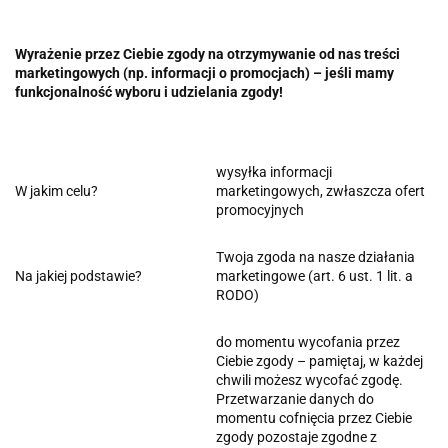
Wyrażenie przez Ciebie zgody na otrzymywanie od nas treści
marketingowych (np. informacji o promocjach) – jeśli mamy
funkcjonalność wyboru i udzielania zgody!
wysyłka informacji
W jakim celu?
marketingowych, zwłaszcza ofert
promocyjnych
Twoja zgoda na nasze działania
Na jakiej podstawie?
marketingowe (art. 6 ust. 1 lit. a
RODO)
do momentu wycofania przez
Ciebie zgody – pamiętaj, w każdej
chwili możesz wycofać zgodę.
Przetwarzanie danych do
momentu cofnięcia przez Ciebie
zgody pozostaje zgodne z