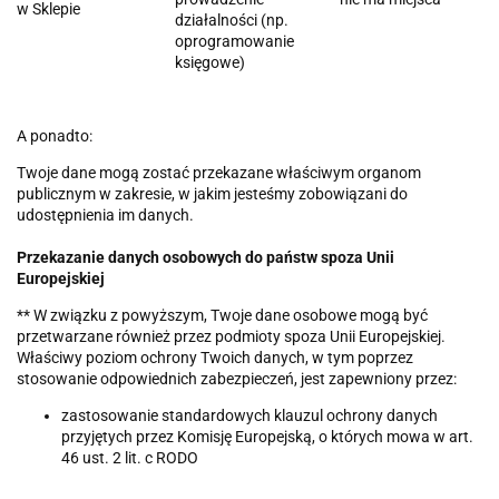
w Sklepie
działalności (np.
oprogramowanie
księgowe)
A ponadto:
Twoje dane mogą zostać przekazane właściwym organom
publicznym w zakresie, w jakim jesteśmy zobowiązani do
udostępnienia im danych.
Przekazanie danych osobowych do państw spoza Unii
Europejskiej
** W związku z powyższym, Twoje dane osobowe mogą być
przetwarzane również przez podmioty spoza Unii Europejskiej.
Właściwy poziom ochrony Twoich danych, w tym poprzez
stosowanie odpowiednich zabezpieczeń, jest zapewniony przez:
zastosowanie standardowych klauzul ochrony danych
przyjętych przez Komisję Europejską, o których mowa w art.
46 ust. 2 lit. c RODO