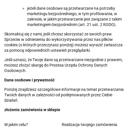
jeżeli dane osobowe są przetwarzane na potrzeby
marketingu bezpośredniego, w tym profilowania, w
zakresie, w jakim przetwarzanie jest związane z takim
marketingiem bezpośrednim (art. 21 ust. 2 RODO).
Skontaktuj się z nami, jeśli chcesz skorzystać ze swoich praw.
Sprzeciw w odniesieniu do wykorzystywania przez nas plików
cookies (o których przeczytasz poniżej) możesz wyrazić zwłaszcza
za pomocą odpowiednich ustawień przeglądarki.
Jeśli uznasz, że Twoje dane są przetwarzane niezgodnie z prawem,
możesz złożyć skargę do Prezesa Urzędu Ochrony Danych
Osobowych.
Dane osobowe i prywatność
Poniżej znajdziesz szczegółowe informacje na temat przetwarzania
Twoich danych w zależności od podejmowanych przez Ciebie
działań.
złożenie zamówienia w sklepie
W jakim celu?
Realizacja twojego zamówienia.