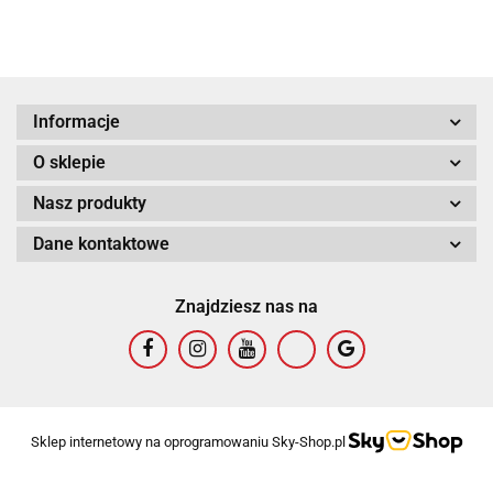
Informacje
O sklepie
Nasz produkty
Dane kontaktowe
Znajdziesz nas na
Sklep internetowy na oprogramowaniu Sky-Shop.pl